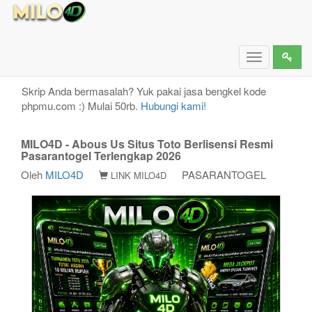
MILO4D - Abous Us Situs Toto Berlisensi Resmi
Pasarantogel Terlengkap 2026
Toggle
navigation
Skrip Anda bermasalah? Yuk pakai jasa bengkel kode
phpmu.com :) Mulai 50rb.
Hubungi kami!
MILO4D - Abous Us Situs Toto Berlisensi Resmi
Pasarantogel Terlengkap 2026
Oleh
MILO4D
PASARANTOGEL
LINK MILO4D