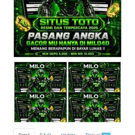
Detail
F.A.Q
Update
Diskusi