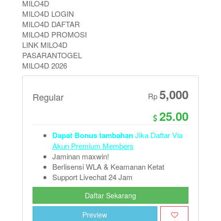
MILO4D
MILO4D LOGIN
MILO4D DAFTAR
MILO4D PROMOSI
LINK MILO4D
PASARANTOGEL
MILO4D 2026
5,000
Regular
Rp
25.00
Dapat Bonus tambahan
Jika Daftar Via
Akun Premium Members
Jaminan maxwin!
Berlisensi WLA & Keamanan Ketat
Support Livechat 24 Jam
Daftar Sekarang
Preview